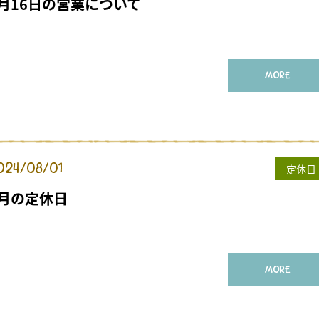
8月16日の営業について
MORE
024/08/01
定休日
8月の定休日
MORE