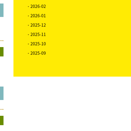
・
2026-02
・
2026-01
・
2025-12
・
2025-11
・
2025-10
・
2025-09