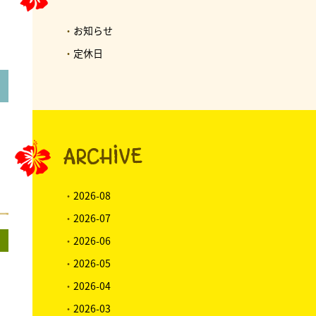
・
お知らせ
・
定休日
ARCHIVE
・
2026-08
・
2026-07
・
2026-06
・
2026-05
・
2026-04
・
2026-03