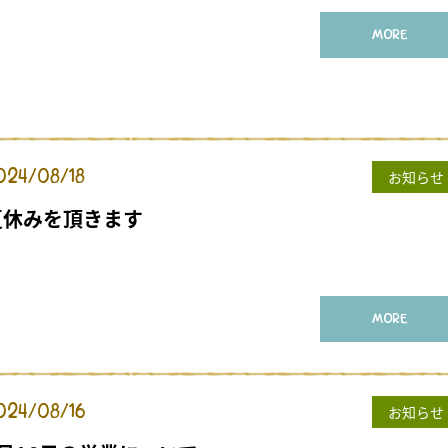
MORE
024/08/18
お知らせ
夏休みを頂きます
MORE
024/08/16
お知らせ