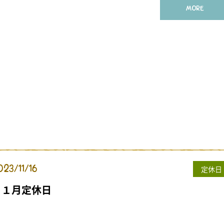
MORE
023/11/16
定休日
１１月定休日