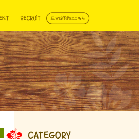
ENT
RECRUIT
WEB予約はこちら
CATEGORY