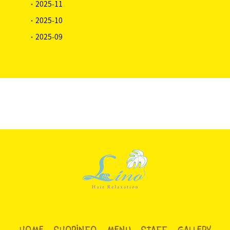
・
2025-11
・
2025-10
・
2025-09