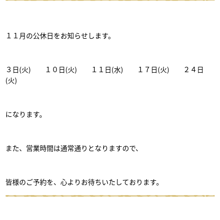
１１月の公休日をお知らせします。
３日(火) １０日(火) １１日(水) １７日(火) ２４日
(火)
になります。
また、営業時間は通常通りとなりますので、
皆様のご予約を、心よりお待ちいたしております。