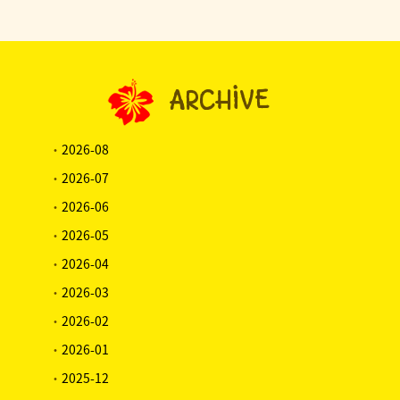
ARCHIVE
・
2026-08
・
2026-07
・
2026-06
・
2026-05
・
2026-04
・
2026-03
・
2026-02
・
2026-01
・
2025-12