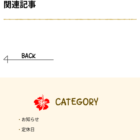
関連記事
BACK
CATEGORY
・
お知らせ
・
定休日