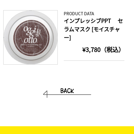
PRODUCT DATA
インプレッシブPPT セ
ラムマスク [モイスチャ
ー]
¥3,780（税込）
BACK